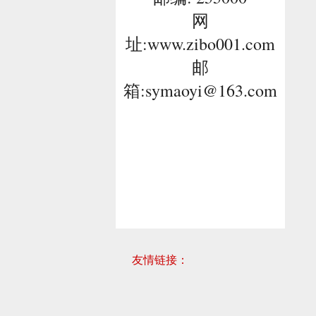
网
址:
www.zibo001.com
邮
箱:
symaoyi@163.com
友情链接：