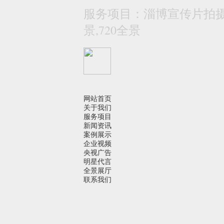
服务项目：淄博宣传片拍摄 
景,720全景
网站首页
关于我们
服务项目
新闻资讯
案例展示
企业视频
央视广告
明星代言
全景展厅
联系我们