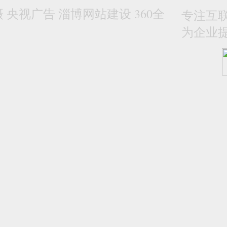
央视广告 淄博网站建设 360全
专注互联
为企业