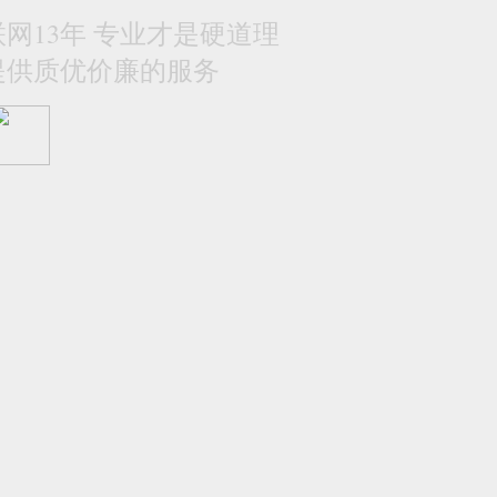
网13年 专业才是硬道理
提供质优价廉的服务