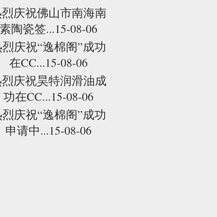
热烈庆祝佛山市南海南
素陶瓷签...15-08-06
热烈庆祝“逸棉阁”成功
在CC...15-08-06
热烈庆祝昊特润滑油成
功在CC...15-08-06
热烈庆祝“逸棉阁”成功
申请中...15-08-06