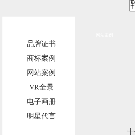
网站案例
网站案例
品牌证书
商标案例
网站案例
VR全景
电子画册
明星代言
十