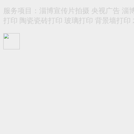
服务项目：淄博宣传片拍摄 央视广告 淄
打印 陶瓷瓷砖打印 玻璃打印 背景墙打印