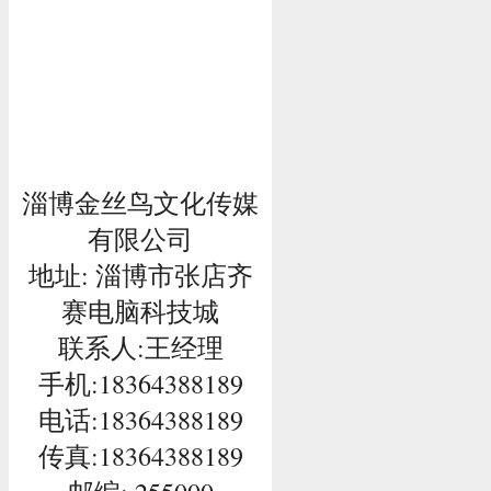
淄博金丝鸟文化传媒
有限公司
地址: 淄博市张店齐
赛电脑科技城
联系人:王经理
手机:18364388189
电话:
18364388189
传真:18364388189