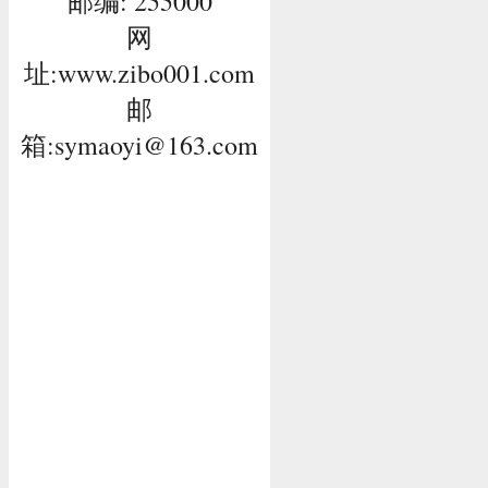
邮编: 255000
网
址:
www.zibo001.com
邮
箱:
symaoyi@163.com