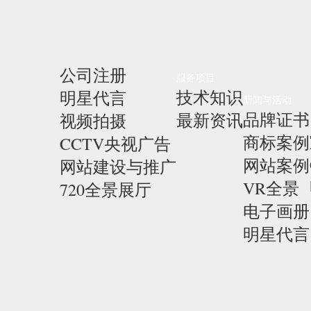
公司注册
服务项目
技术知识
明星代言
新闻与活动
品牌证书
最新资讯
视频拍摄
商标案例
CCTV央视广告
网站案例
网站建设与推广
VR全景
720全景展厅
电子画册
明星代言