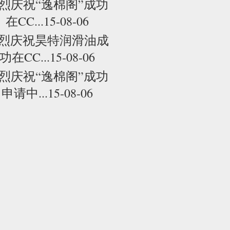
烈庆祝“逸棉阁”成功
在CC...15-08-06
烈庆祝昊特润滑油成
功在CC...15-08-06
烈庆祝“逸棉阁”成功
申请中...15-08-06