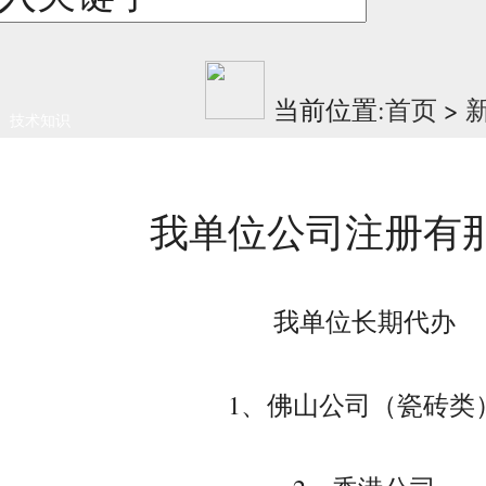
当前位置:
首页
>
技术知识
我单位公司注册有
我单位长期代办
1、佛山公司（瓷砖类