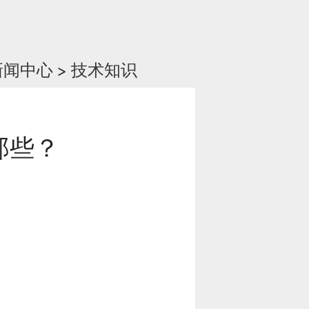
新闻中心
>
技术知识
那些？
）