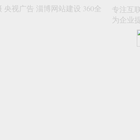
央视广告 淄博网站建设 360全
专注互联
为企业