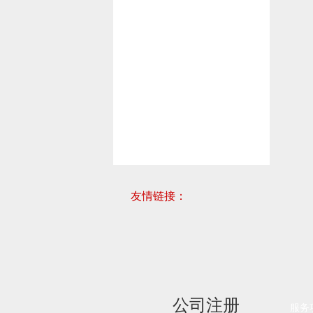
友情链接：
公司注册
服务