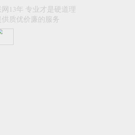
网13年 专业才是硬道理
提供质优价廉的服务