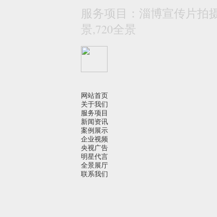
服务项目：淄博宣传片拍摄 
景,720全景
网站首页
关于我们
服务项目
新闻资讯
案例展示
企业视频
央视广告
明星代言
全景展厅
联系我们