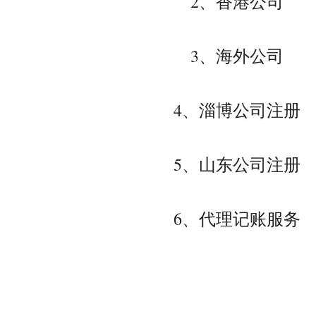
2、香港公司
3、海外公司
4、淄博公司注册
5、山东公司注册
6、代理记账服务