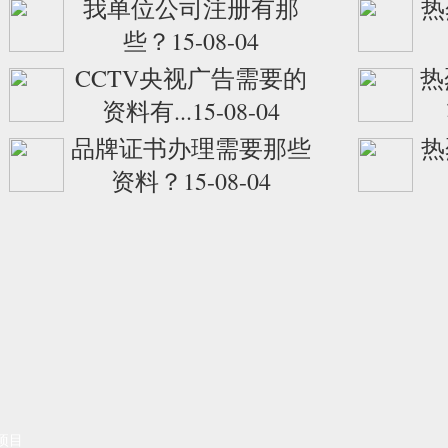
我单位公司注册有那
热
些？15-08-04
CCTV央视广告需要的
热
资料有...15-08-04
品牌证书办理需要那些
热
资料？15-08-04
项目