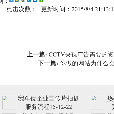
到：
点击次数：
更新时间：2015/8/4 21:13:
上一篇:
CCTV央视广告需要的
下一篇:
你做的网站为什么
我单位企业宣传片拍摄
热
服务流程15-12-22