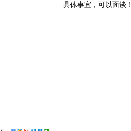
具体事宜，可以面谈