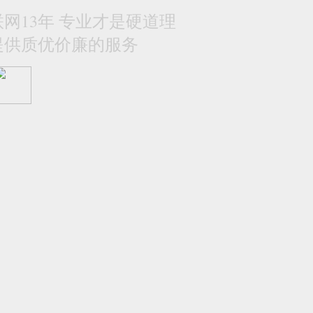
网13年 专业才是硬道理
提供质优价廉的服务