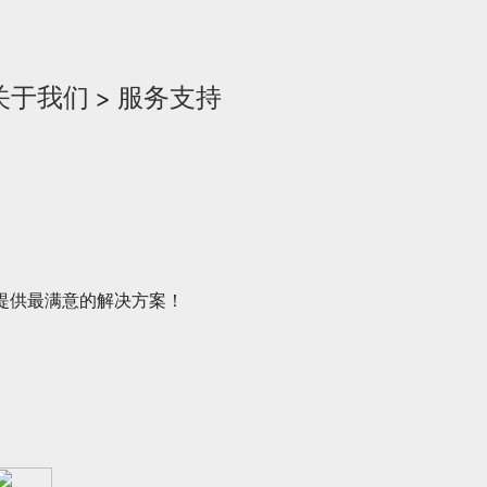
关于我们
>
服务支持
提供最满意的解决方案！