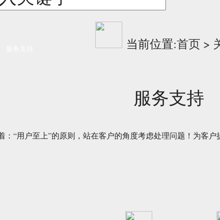
当前位置:
首页
>
服务支持
服务支持
着：“用户至上”的原则，站在客户的角度考虑处理问题！为客户