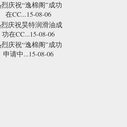
热烈庆祝“逸棉阁”成功
在CC...15-08-06
热烈庆祝昊特润滑油成
功在CC...15-08-06
热烈庆祝“逸棉阁”成功
申请中...15-08-06