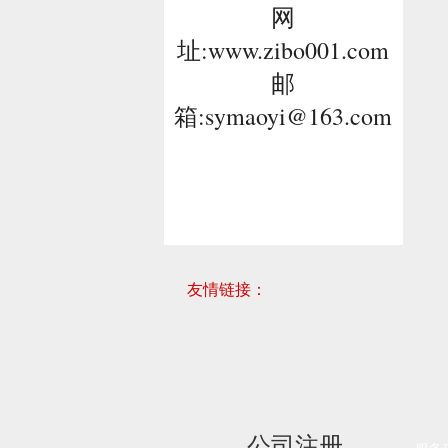
网
址:
www.zibo001.com
邮
箱:
symaoyi@163.com
友情链接：
公司注册