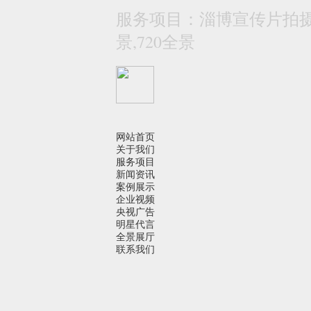
服务项目：淄博宣传片拍摄 
景,720全景
网站首页
关于我们
服务项目
新闻资讯
案例展示
企业视频
央视广告
明星代言
全景展厅
联系我们