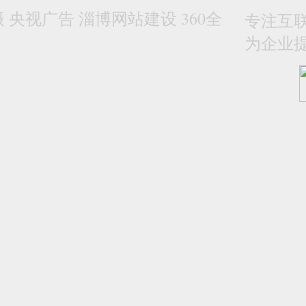
央视广告 淄博网站建设 360全
专注互联
为企业