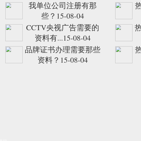
我单位公司注册有那
些？15-08-04
CCTV央视广告需要的
资料有...15-08-04
品牌证书办理需要那些
资料？15-08-04