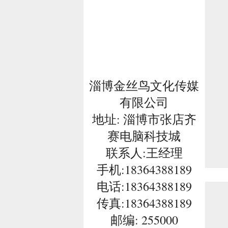
淄博金丝鸟文化传媒
有限公司
地址: 淄博市张店齐
赛电脑科技城
联系人:王经理
手机:18364388189
电话:
18364388189
传真:18364388189
邮编: 255000